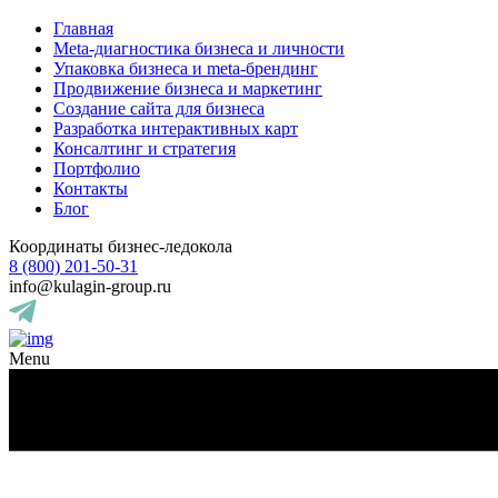
Главная
Meta-диагностика бизнеса и личности
Упаковка бизнеса и meta-брендинг
Продвижение бизнеса и маркетинг
Создание сайта для бизнеса
Разработка интерактивных карт
Консалтинг и стратегия
Портфолио
Контакты
Блог
Координаты бизнес-ледокола
8 (800) 201-50-31
info@kulagin-group.ru
Menu