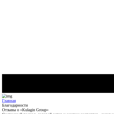
Главная
Благодарности
Отзывы о «Kulagin Group»