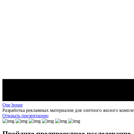
One house
Разработка рекламных материалов для элитного жилого компле
Открыть презентацию
Пройдите предпроектное исследование