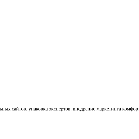
льных сайтов, упаковка экспертов, внедрение маркетинга комфо