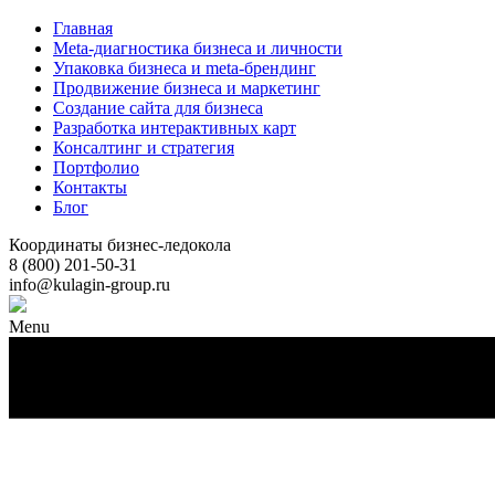
Главная
Meta-диагностика бизнеса и личности
Упаковка бизнеса и meta-брендинг
Продвижение бизнеса и маркетинг
Создание сайта для бизнеса
Разработка интерактивных карт
Консалтинг и стратегия
Портфолио
Контакты
Блог
Координаты бизнес-ледокола
8 (800) 201-50-31
info@kulagin-group.ru
Menu