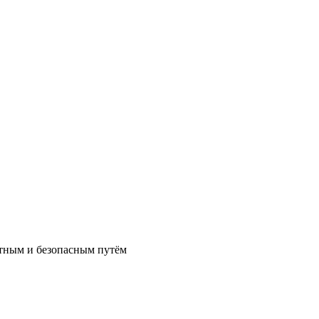
ртным и безопасным путём