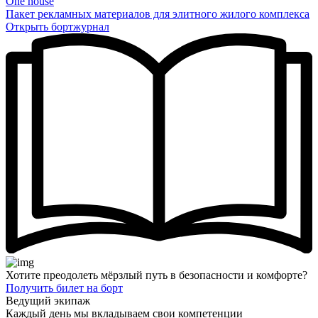
One house
Пакет рекламных материалов для элитного жилого комплекса
Открыть бортжурнал
Хотите преодолеть мёрзлый путь в безопасности и комфорте?
Получить билет на борт
Ведущий экипаж
Каждый день мы вкладываем свои компетенции