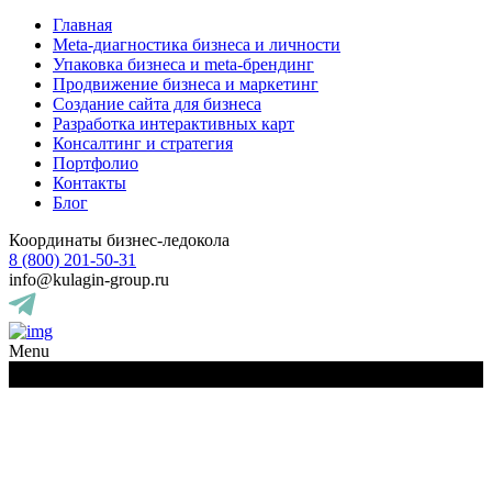
Главная
Meta-диагностика бизнеса и личности
Упаковка бизнеса и meta-брендинг
Продвижение бизнеса и маркетинг
Создание сайта для бизнеса
Разработка интерактивных карт
Консалтинг и стратегия
Портфолио
Контакты
Блог
Координаты бизнес-ледокола
8 (800) 201-50-31
info@kulagin-group.ru
Menu