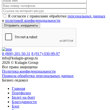
Я согласен c правилами обработки
персональных данных
и
политикой конфиденциальности
8 (800) 201-50-31
8 (917) 030-99-97
info@kulagin-group.ru
2026 © Kulagin Group
Все права защищены
Политика конфиденциальности
Правила обработки персональных данных
Бизнес-ледокол
Главная
Портфолио
Билет на борт
Благодарности
Блог