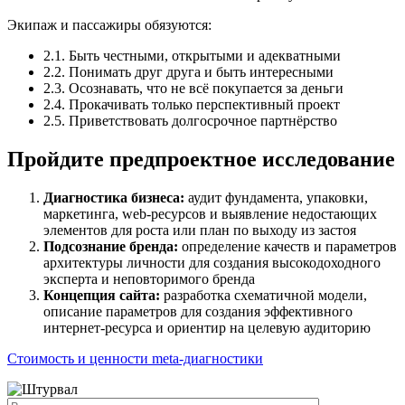
Экипаж и пассажиры обязуются:
2.1. Быть честными, открытыми и адекватными
2.2. Понимать друг друга и быть интересными
2.3. Осознавать, что не всё покупается за деньги
2.4. Прокачивать только перспективный проект
2.5. Приветствовать долгосрочное партнёрство
Пройдите предпроектное исследование
Диагностика бизнеса:
аудит фундамента, упаковки,
маркетинга, web-ресурсов и выявление недостающих
элементов для роста или план по выходу из застоя
Подсознание бренда:
определение качеств и параметров
архитектуры личности для создания высокодоходного
эксперта и неповторимого бренда
Концепция сайта:
разработка схематичной модели,
описание параметров для создания эффективного
интернет-ресурса и ориентир на целевую аудиторию
Стоимость и ценности meta-диагностики