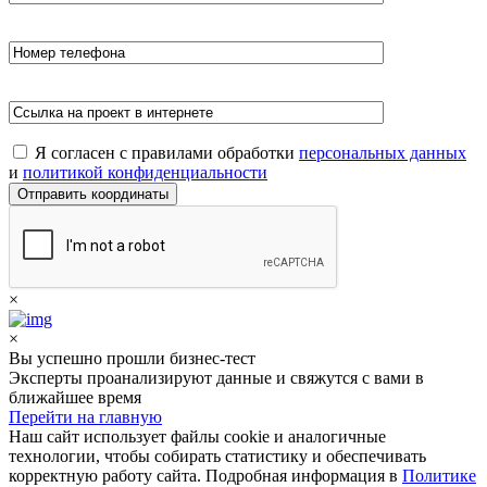
Я согласен c правилами обработки
персональных данных
и
политикой конфиденциальности
×
×
Вы успешно прошли бизнес-тест
Эксперты проанализируют данные и свяжутся с вами в
ближайшее время
Перейти на главную
Наш сайт использует файлы cookie и аналогичные
технологии, чтобы собирать статистику и обеспечивать
корректную работу сайта. Подробная информация в
Политике