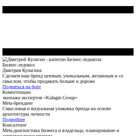
Бизнес-ледокол
Дмитрия Кулагина
Сделаем ваш бренд ценным, уникальным, желанным и со
смыслом, чтобы продавать больше и дороже
Подняться на борт
Компетенции
экипажа экспертов «Kulagin Group»
Meta-брендинг
Смысловая и визуальная упаковка бренда на основе
архитектуры личности
Подробнее
Консалтинг
Meta-диагностика бизнеса и владельца, планирование и
сопровождение проекта