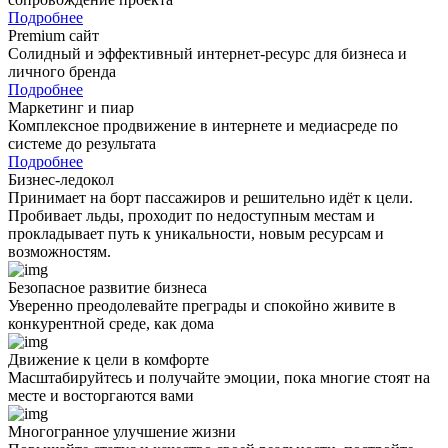
Подробнее
Premium сайт
Солидный и эффективный интернет-ресурс для бизнеса и
личного бренда
Подробнее
Маркетинг и пиар
Комплексное продвижение в интернете и медиасреде по
системе до результата
Подробнее
Бизнес-ледокол
Принимает на борт пассажиров и решительно идёт к цели.
Пробивает льды, проходит по недоступным местам и
прокладывает путь к уникальности, новым ресурсам и
возможностям.
Безопасное развитие бизнеса
Уверенно преодолевайте преграды и спокойно живите в
конкурентной среде, как дома
Движение к цели в комфорте
Масштабируйтесь и получайте эмоции, пока многие стоят на
месте и восторгаются вами
Многогранное улучшение жизни