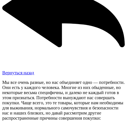
Вернуться назад
Мы все очень разные, но нас объединяет одно — потребности.
Они есть у каждого человека. Многие из них обыденные, но
некоторые весьма специфичны, и далеко не каждый готов в
этом признаться. Потребности вынуждают нас совершать
покупки. Чаще всего, это те товары, которые нам необходимы
для выживания, нормального самочувствия и безопасности
нас и наших близких, но давай рассмотрим другие
распространенные причины совершения покупки: