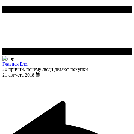
Главная
Блог
20 причин, почему люди делают покупки
21 августа 2018