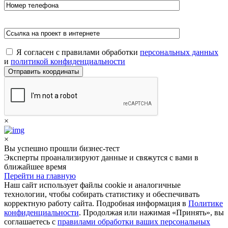
Я согласен c правилами обработки
персональных данных
и
политикой конфиденциальности
×
×
Вы успешно прошли бизнес-тест
Эксперты проанализируют данные и свяжутся с вами в
ближайшее время
Перейти на главную
Наш сайт использует файлы cookie и аналогичные
технологии, чтобы собирать статистику и обеспечивать
корректную работу сайта. Подробная информация в
Политике
конфиденциальности
. Продолжая или нажимая «Принять», вы
соглашаетесь с
правилами обработки ваших персональных