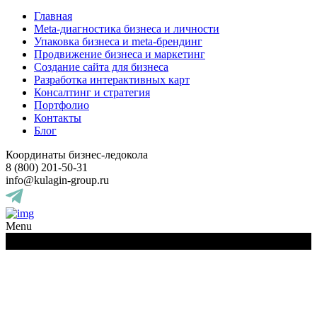
Главная
Meta-диагностика бизнеса и личности
Упаковка бизнеса и meta-брендинг
Продвижение бизнеса и маркетинг
Создание сайта для бизнеса
Разработка интерактивных карт
Консалтинг и стратегия
Портфолио
Контакты
Блог
Координаты бизнес-ледокола
8 (800) 201-50-31
info@kulagin-group.ru
Menu